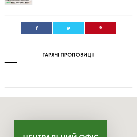
ГАРЯЧІ ПРОПОЗИЦІЇ