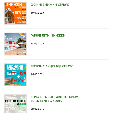
ОСІННІ ЗНИЖКИ СЕРВУС
10.09.2024
ГАРЯЧІ ЛІТНІ ЗНИЖКИ
15.07.2024
ВЕСНЯНА АКЦІЯ ВІД СЕРВУС
14.03.2024
СЕРВУС НА ВИСТАВЦІ KHARKIV
BUILD&ENERGY 2019
08.02.2019