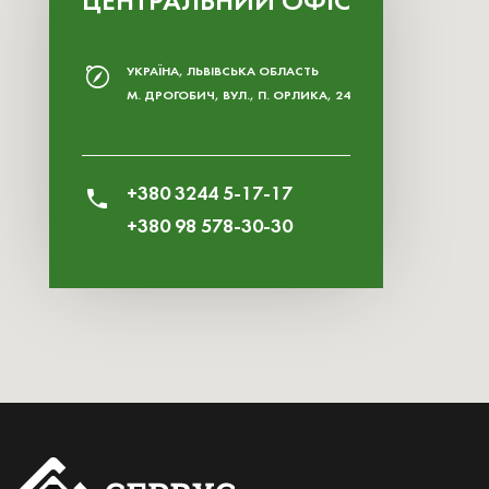
ЦЕНТРАЛЬНИЙ ОФІС
УКРАЇНА, ЛЬВІВСЬКА ОБЛАСТЬ
М. ДРОГОБИЧ, ВУЛ., П. ОРЛИКА, 24
+380 3244 5-17-17
+380 98 578-30-30