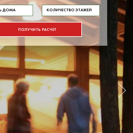
ПОЛУЧИТЬ РАСЧЕТ