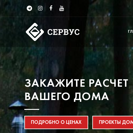
Г
ЗАКАЖИТЕ РАСЧЕТ
ВАШЕГО ДОМА
ПОДРОБНО О ЦЕНАХ
ПРОЕКТЫ ДО