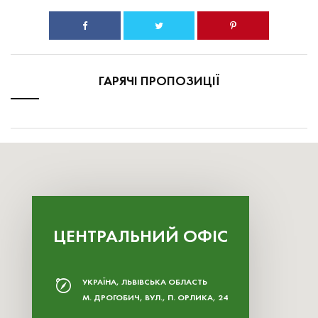
ГАРЯЧІ ПРОПОЗИЦІЇ
ЦЕНТРАЛЬНИЙ ОФІС
УКРАЇНА, ЛЬВІВСЬКА ОБЛАСТЬ
М. ДРОГОБИЧ, ВУЛ., П. ОРЛИКА, 24