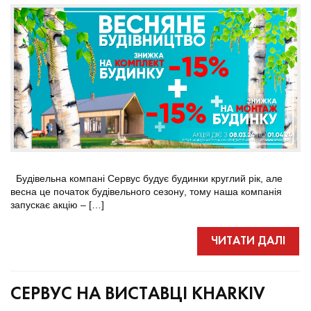
Будівельна компані Сервус будує будинки круглий рік, але
весна це початок будівельного сезону, тому наша компанія
запускає акцію – […]
ЧИТАТИ ДАЛІ
СЕРВУС НА ВИСТАВЦІ KHARKIV