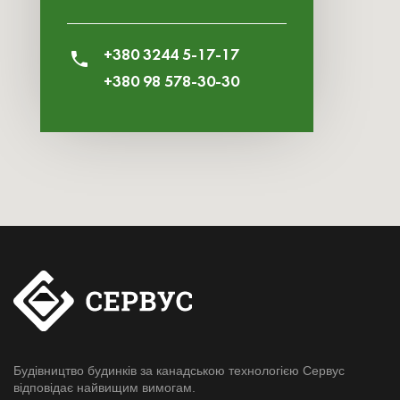
+380 3244 5-17-17
+380 98 578-30-30
Будівництво будинків за канадською технологією Сервус
відповідає найвищим вимогам.