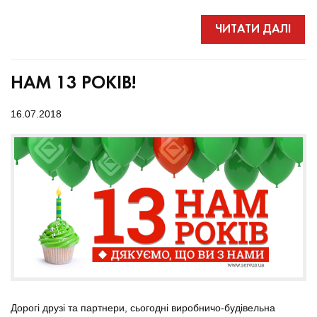
ЧИТАТИ ДАЛІ
НАМ 13 РОКІВ!
16.07.2018
Дорогі друзі та партнери, сьогодні виробничо-будівельна