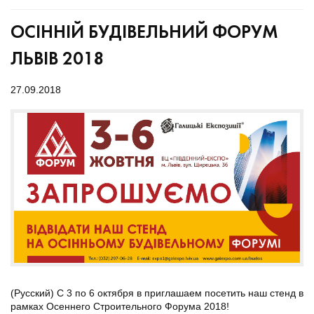
ОСІННІЙ БУДІВЕЛЬНИЙ ФОРУМ
ЛЬВІВ 2018
27.09.2018
(Русский) С 3 по 6 октября в приглашаем посетить наш стенд в
рамках Осеннего Строительного Форума 2018!