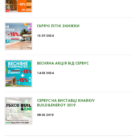
ГАРЯЧІ ЛІТНІ ЗНИЖКИ
15.07.2024
ВЕСНЯНА АКЦІЯ ВІД СЕРВУС
14.03.2024
СЕРВУС НА ВИСТАВЦІ KHARKIV
BUILD&ENERGY 2019
08.02.2019