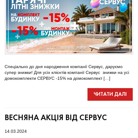
Спеціально до дня народження компанії Сервус, даруємо
супер знижки! Для усіх клієнтів компанії Сервус знижки на усі
домокомплекти СЕРВУС -15% на домокомплект […]
ЧИТАТИ ДАЛІ
ВЕСНЯНА АКЦІЯ ВІД СЕРВУС
14.03.2024