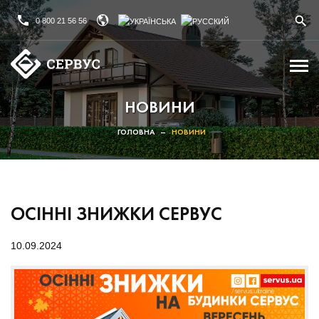
0 800 21 56 56
НОВИНИ
ГОЛОВНА
–
НОВИНИ
ОСІННІ ЗНИЖКИ СЕРВУС
10.09.2024