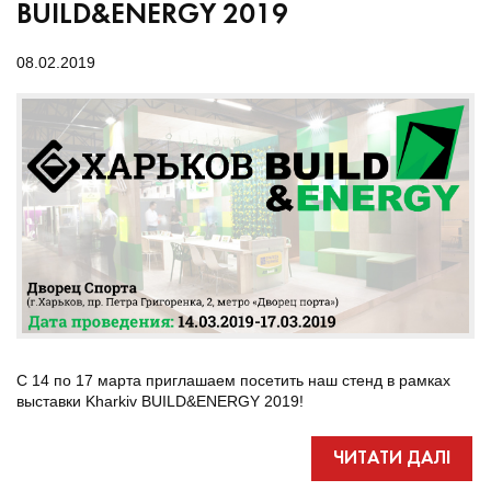
BUILD&ENERGY 2019
08.02.2019
С 14 по 17 марта приглашаем посетить наш стенд в рамках
выставки Kharkiv BUILD&ENERGY 2019!
ЧИТАТИ ДАЛІ