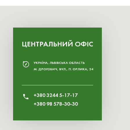
ЦЕНТРАЛЬНИЙ ОФІС
УКРАЇНА, ЛЬВІВСЬКА ОБЛАСТЬ
М. ДРОГОБИЧ, ВУЛ., П. ОРЛИКА, 24
+380 3244 5-17-17
+380 98 578-30-30