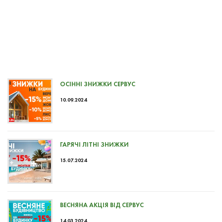
ОСІННІ ЗНИЖКИ СЕРВУС
10.09.2024
ГАРЯЧІ ЛІТНІ ЗНИЖКИ
15.07.2024
ВЕСНЯНА АКЦІЯ ВІД СЕРВУС
14.03.2024