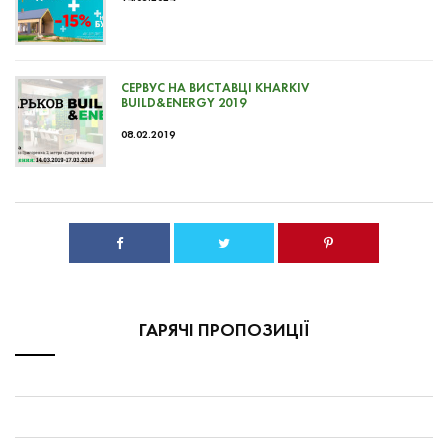
СЕРВУС НА ВИСТАВЦІ KHARKIV
BUILD&ENERGY 2019
08.02.2019
ГАРЯЧІ ПРОПОЗИЦІЇ