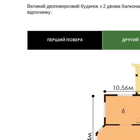
Великий двоповерховий будинок з 2 двома балконам
відпочинку.
ПЕРШИЙ ПОВЕРХ
ДРУГИЙ