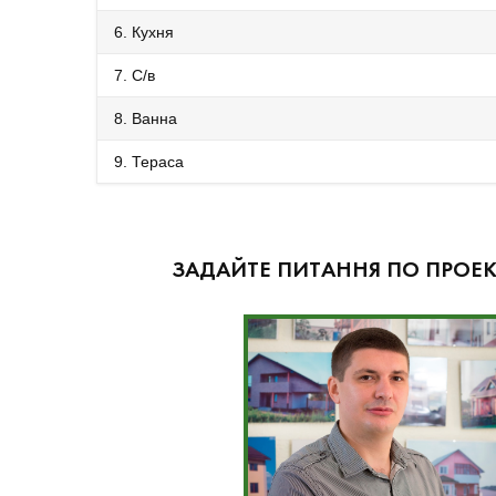
6. Кухня
7. С/в
8. Ванна
9. Тераса
ЗАДАЙТЕ ПИТАННЯ ПО ПРОЕК