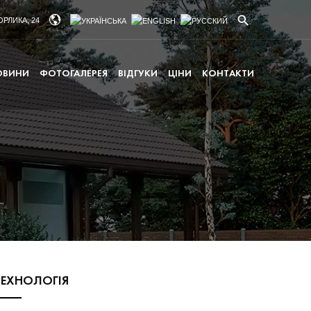
ОРЛИКА, 24
ОВИНИ
ФОТОГАЛЕРЕЯ
ВІДГУКИ
ЦІНИ
КОНТАКТИ
ТЕХНОЛОГІЯ