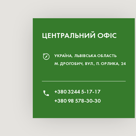
ЦЕНТРАЛЬНИЙ ОФІС
УКРАЇНА, ЛЬВІВСЬКА ОБЛАСТЬ
М. ДРОГОБИЧ, ВУЛ., П. ОРЛИКА, 24
+380 3244 5-17-17
+380 98 578-30-30