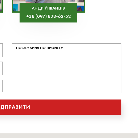
АНДРІЙ ІВАНЦІВ
+38 (097) 838-62-52
ІДПРАВИТИ