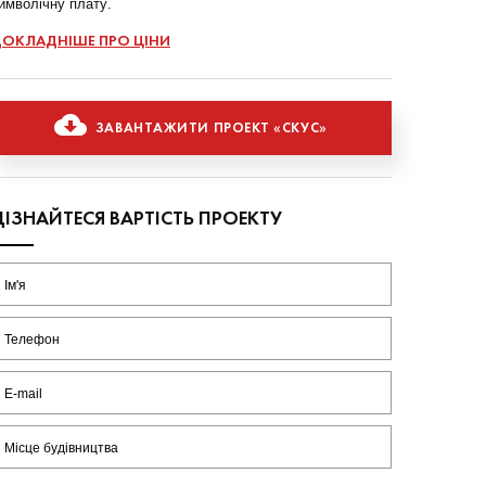
имволічну плату.
ОКЛАДНІШЕ ПРО ЦІНИ
ЗАВАНТАЖИТИ ПРОЕКТ «СКУС»
ДІЗНАЙТЕСЯ ВАРТІСТЬ ПРОЕКТУ