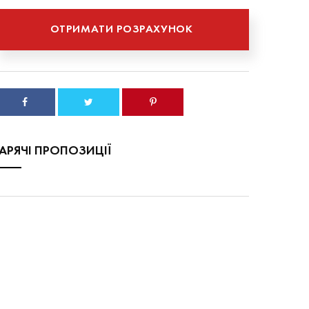
ГАРЯЧІ ПРОПОЗИЦІЇ