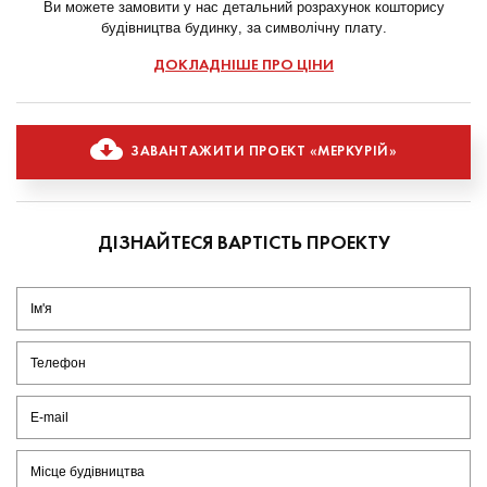
Ви можете замовити у нас детальний розрахунок кошторису
будівництва будинку, за символічну плату.
ДОКЛАДНІШЕ ПРО ЦІНИ
ЗАВАНТАЖИТИ ПРОЕКТ «МЕРКУРІЙ»
ДІЗНАЙТЕСЯ ВАРТІСТЬ ПРОЕКТУ