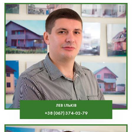
ЛЕВ ІЛЬКІВ
+38 (067) 374-02-79