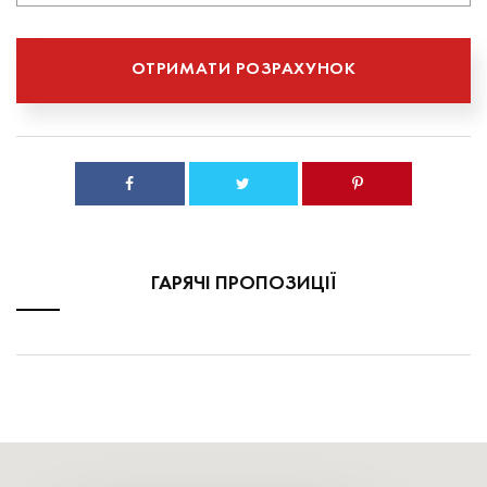
ГАРЯЧІ ПРОПОЗИЦІЇ