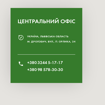
ЦЕНТРАЛЬНИЙ ОФІС
УКРАЇНА, ЛЬВІВСЬКА ОБЛАСТЬ
М. ДРОГОБИЧ, ВУЛ., П. ОРЛИКА, 24
+380 3244 5-17-17
+380 98 578-30-30