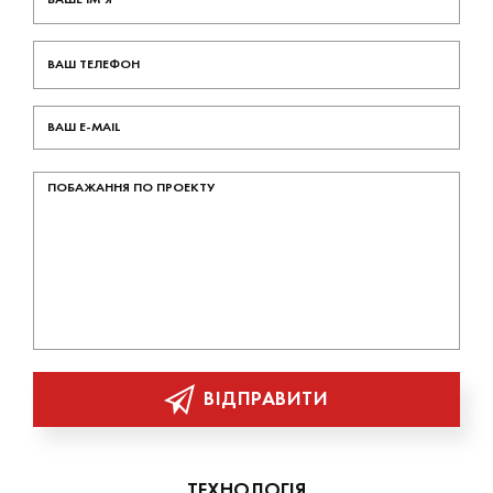
ВІДПРАВИТИ
ТЕХНОЛОГІЯ