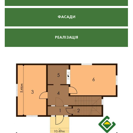
ФАСАДИ
РЕАЛІЗАЦІЯ