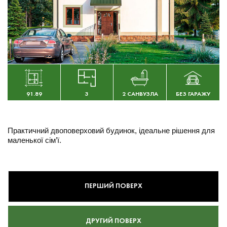
91.89
3
2 САНВУЗЛА
БЕЗ ГАРАЖУ
Практичний двоповерховий будинок, ідеальне рішення для
маленької сім’ї.
ПЕРШИЙ ПОВЕРХ
ДРУГИЙ ПОВЕРХ