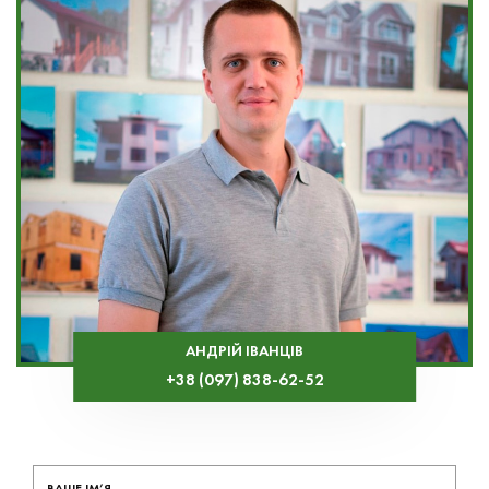
АНДРІЙ ІВАНЦІВ
+38 (097) 838-62-52