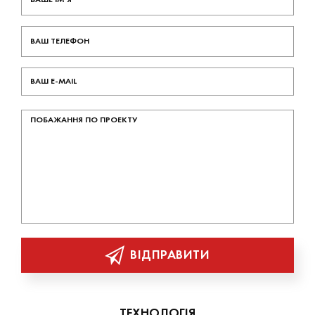
ВІДПРАВИТИ
ТЕХНОЛОГІЯ