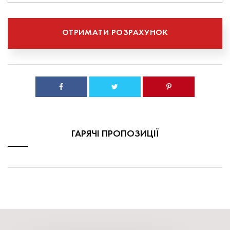
ГАРЯЧІ ПРОПОЗИЦІЇ