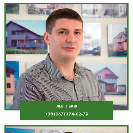
ЛЕВ ІЛЬКІВ
+38 (067) 374-02-79