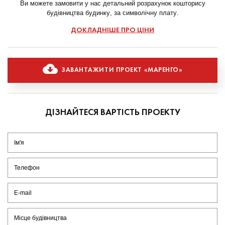
Ви можете замовити у нас детальний розрахунок кошторису
будівництва будинку, за символічну плату.
ДОКЛАДНІШЕ ПРО ЦІНИ
ЗАВАНТАЖИТИ ПРОЕКТ «МАРЕНГО»
ДІЗНАЙТЕСЯ ВАРТІСТЬ ПРОЕКТУ