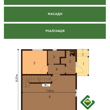
ФАСАДИ
РЕАЛІЗАЦІЯ