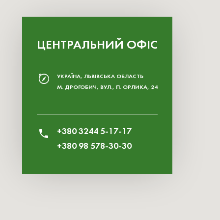
ЦЕНТРАЛЬНИЙ ОФІС
УКРАЇНА, ЛЬВІВСЬКА ОБЛАСТЬ
М. ДРОГОБИЧ, ВУЛ., П. ОРЛИКА, 24
+380 3244 5-17-17
+380 98 578-30-30