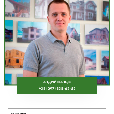
АНДРІЙ ІВАНЦІВ
+38 (097) 838-62-52