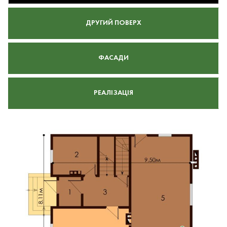
ДРУГИЙ ПОВЕРХ
ФАСАДИ
РЕАЛІЗАЦІЯ