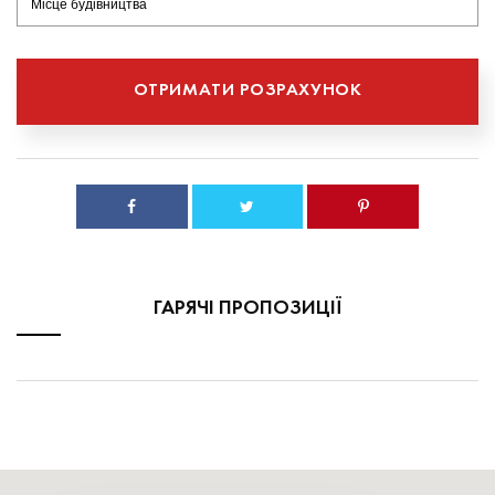
ГАРЯЧІ ПРОПОЗИЦІЇ