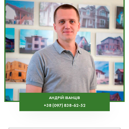
АНДРІЙ ІВАНЦІВ
+38 (097) 838-62-52