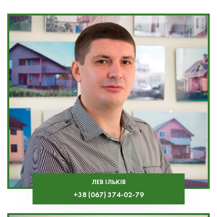
ЛЕВ ІЛЬКІВ
+38 (067) 374-02-79