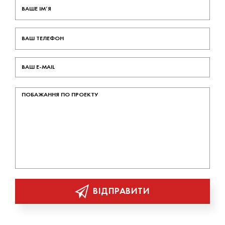
ВІДПРАВИТИ