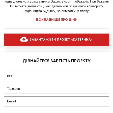
індивідуально з урахуванням Ваших вимог і побажань. При бажанні
Ви можете замовити у нас детальний розрахунок кошторису
будівництва будинку, за символічну плату.
ДОКЛАДНІШЕ ПРО ЦІНИ
ЗАВАНТАЖИТИ ПРОЕКТ «КАТЕРИНА»
ДІЗНАЙТЕСЯ ВАРТІСТЬ ПРОЕКТУ