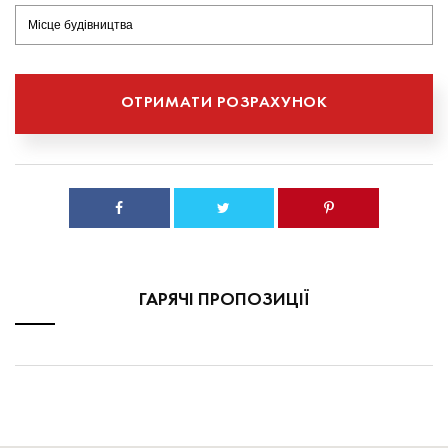
ГАРЯЧІ ПРОПОЗИЦІЇ