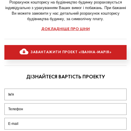
Розрахунок кошторису на будівництво будинку розраховується
індивідуально з урахуванням Ваших вимог і побажань. При бажанні
Ви можете замовити у нас детальний розрахунок кошторису
будівництва будинку, за символічну плату.
ДОКЛАДНІШЕ ПРО ЦІНИ
ЗАВАНТАЖИТИ ПРОЕКТ «ІВАННА-МАРІЯ»
ДІЗНАЙТЕСЯ ВАРТІСТЬ ПРОЕКТУ