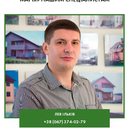
МАРІЯ» НАШИМ СПЕЦІАЛИСТАМ
ЛЕВ ІЛЬКІВ
+38 (067) 374-02-79