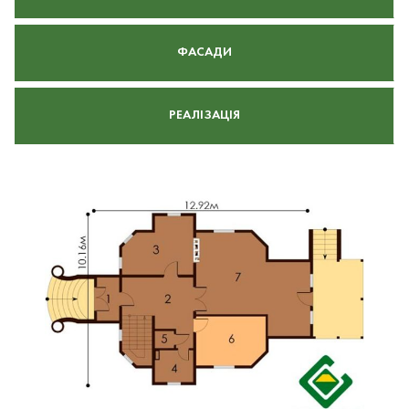
ФАСАДИ
РЕАЛІЗАЦІЯ