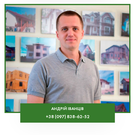
АНДРІЙ ІВАНЦІВ
+38 (097) 838-62-52