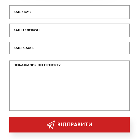
ВІДПРАВИТИ