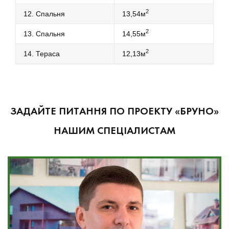
2
12. Спальня
13,54м
2
13. Спальня
14,55м
2
14. Тераса
12,13м
ЗАДАЙТЕ ПИТАННЯ ПО ПРОЕКТУ «БРУНО»
НАШИМ СПЕЦІАЛИСТАМ