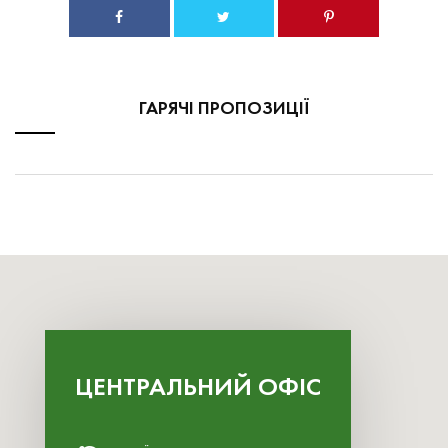
ГАРЯЧІ ПРОПОЗИЦІЇ
ЦЕНТРАЛЬНИЙ ОФІС