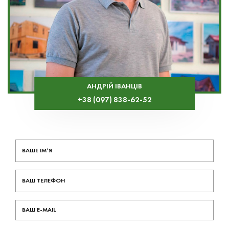
АНДРІЙ ІВАНЦІВ
+38 (097) 838-62-52