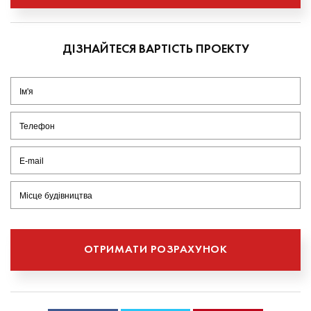
ДІЗНАЙТЕСЯ ВАРТІСТЬ ПРОЕКТУ