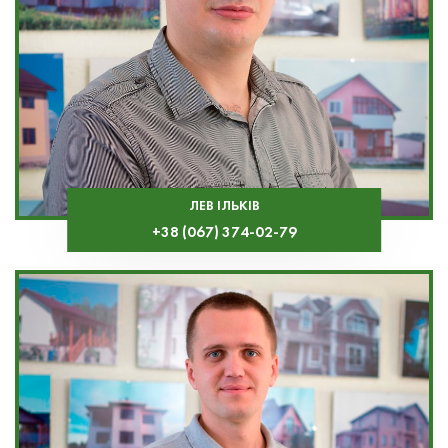
ЛЕВ ІЛЬКІВ
+38 (067) 374-02-79