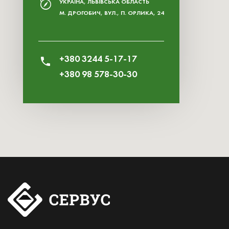
УКРАЇНА, ЛЬВІВСЬКА ОБЛАСТЬ
М. ДРОГОБИЧ, ВУЛ., П. ОРЛИКА, 24
+380 3244 5-17-17
+380 98 578-30-30