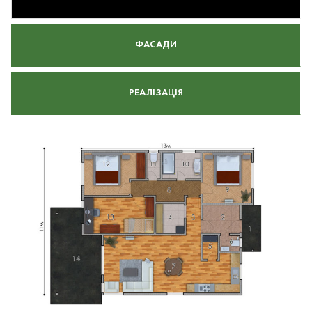
ФАСАДИ
РЕАЛІЗАЦІЯ