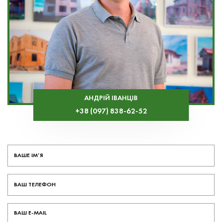
АНДРІЙ ІВАНЦІВ
+38 (097) 838-62-52