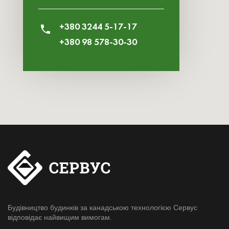
+380 3244 5-17-17
+380 98 578-30-30
Будівництво будинків за канадською технологією Сервус
відповідає найвищим вимогам.