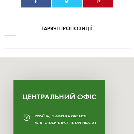
ГАРЯЧІ ПРОПОЗИЦІЇ
ЦЕНТРАЛЬНИЙ ОФІС
УКРАЇНА, ЛЬВІВСЬКА ОБЛАСТЬ
М. ДРОГОБИЧ, ВУЛ., П. ОРЛИКА, 24