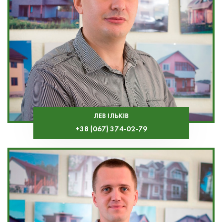
ЛЕВ ІЛЬКІВ
+38 (067) 374-02-79