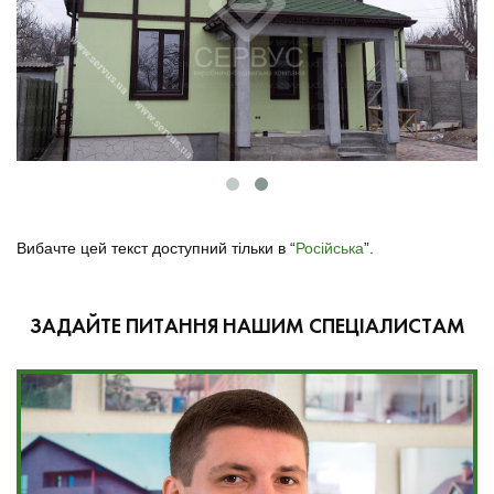
Вибачте цей текст доступний тільки в “
Російська
”.
ЗАДАЙТЕ ПИТАННЯ НАШИМ СПЕЦІАЛИСТАМ