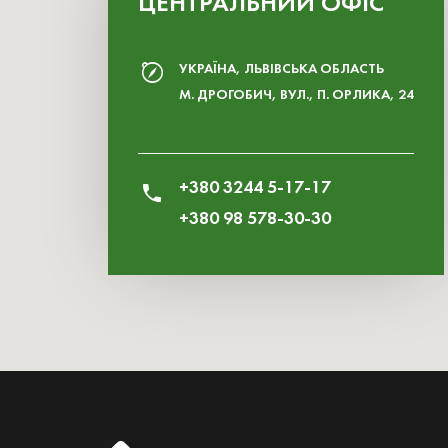
ЦЕНТРАЛЬНИЙ ОФІС
УКРАЇНА, ЛЬВІВСЬКА ОБЛАСТЬ
М. ДРОГОБИЧ, ВУЛ., П. ОРЛИКА, 24
+380 3244 5-17-17
+380 98 578-30-30