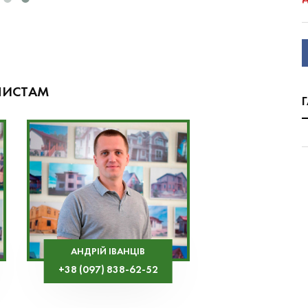
ЛИСТАМ
АНДРІЙ ІВАНЦІВ
+38 (097) 838-62-52