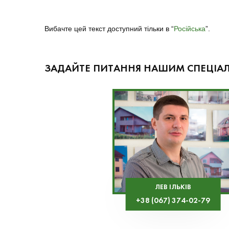
Вибачте цей текст доступний тільки в “
Російська
”.
ЗАДАЙТЕ ПИТАННЯ НАШИМ СПЕЦІА
ЛЕВ ІЛЬКІВ
+38 (067) 374-02-79