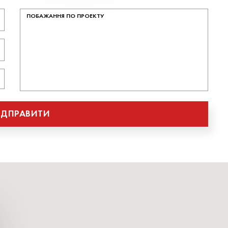
ІДПРАВИТИ