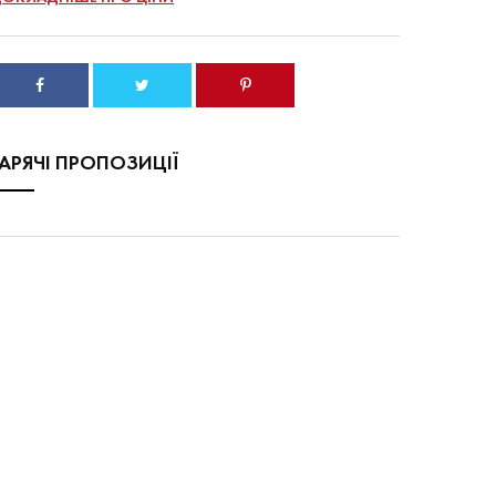
ГАРЯЧІ ПРОПОЗИЦІЇ