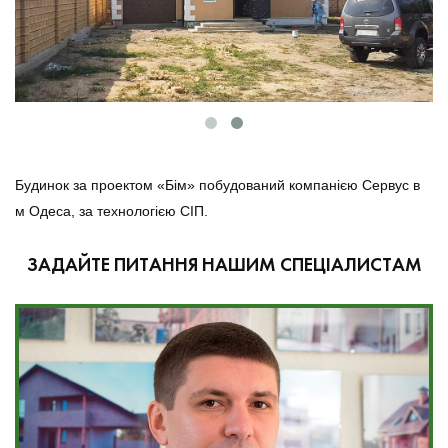
Будинок за проектом «Бім» побудований компанією Сервус в
м Одеса, за технологією СІП.
ЗАДАЙТЕ ПИТАННЯ НАШИМ СПЕЦІАЛИСТАМ