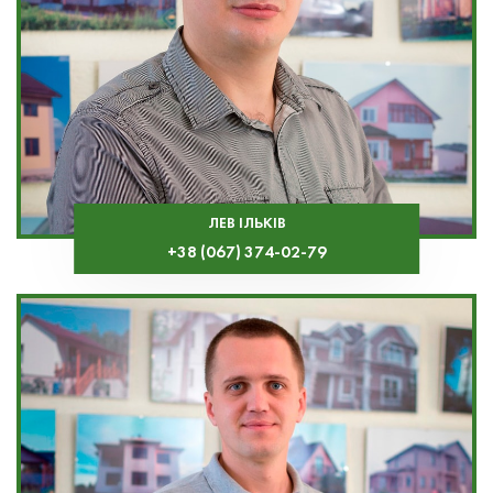
ЛЕВ ІЛЬКІВ
+38 (067) 374-02-79