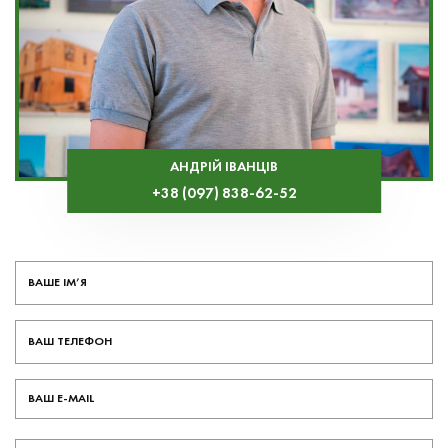
АНДРІЙ ІВАНЦІВ
+38 (097) 838-62-52