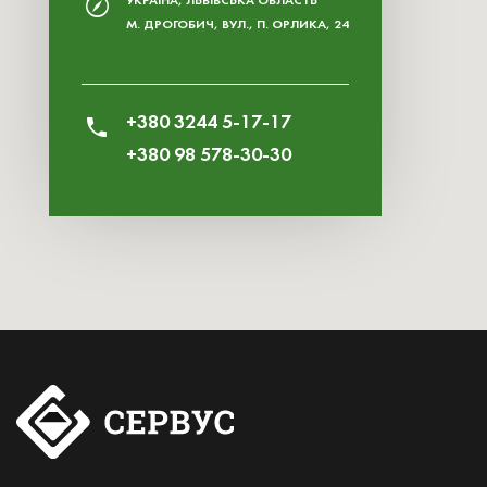
УКРАЇНА, ЛЬВІВСЬКА ОБЛАСТЬ
М. ДРОГОБИЧ, ВУЛ., П. ОРЛИКА, 24
+380 3244 5-17-17
+380 98 578-30-30