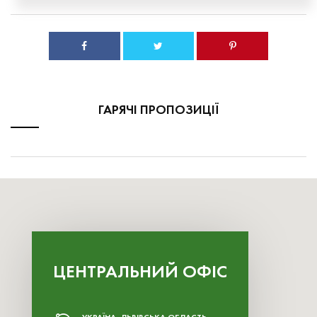
ГАРЯЧІ ПРОПОЗИЦІЇ
ЦЕНТРАЛЬНИЙ ОФІС