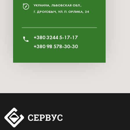
УКРАИНА, ЛЬВОВСКАЯ ОБЛ.,
Г. ДРОГОБЫЧ, УЛ. П. ОРЛИКА, 24
+380 3244 5-17-17
+380 98 578-30-30