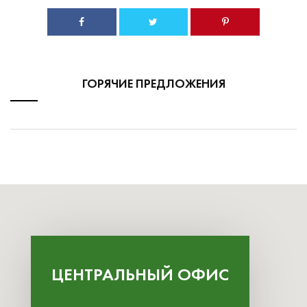
ГОРЯЧИЕ ПРЕДЛОЖЕНИЯ
ЦЕНТРАЛЬНЫЙ ОФИС