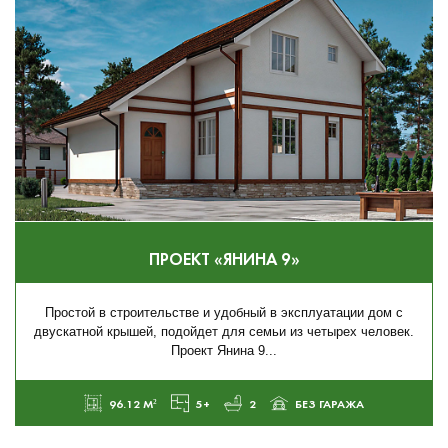
ПРОЕКТ «ЯНИНА 9»
Простой в строительстве и удобный в эксплуатации дом с
двускатной крышей, подойдет для семьи из четырех человек.
Проект Янина 9...
96.12 М²
5+
2
БЕЗ ГАРАЖА