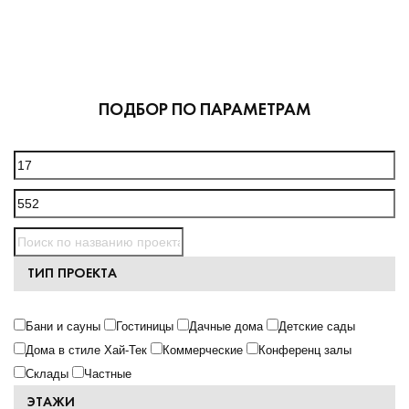
ПОДБОР ПО ПАРАМЕТРАМ
ТИП ПРОЕКТА
Бани и сауны
Гостиницы
Дачные дома
Детские сады
Дома в стиле Хай-Тек
Коммерческие
Конференц залы
Склады
Частные
ЭТАЖИ