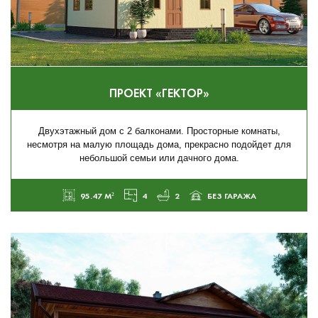
ПРОЕКТ «ГЕКТОР»
Двухэтажный дом с 2 балконами. Просторные комнаты,
несмотря на малую площадь дома, прекрасно подойдет для
небольшой семьи или дачного дома.
95.47 М²
4
2
БЕЗ ГАРАЖА