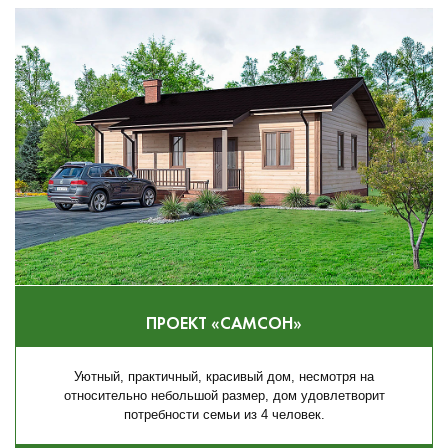
ПРОЕКТ «САМСОН»
Уютный, практичный, красивый дом, несмотря на
относительно небольшой размер, дом удовлетворит
потребности семьи из 4 человек.