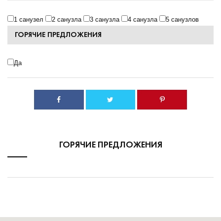
1 санузел
2 санузла
3 санузла
4 санузла
5 санузлов
ГОРЯЧИЕ ПРЕДЛОЖЕНИЯ
Да
ГОРЯЧИЕ ПРЕДЛОЖЕНИЯ