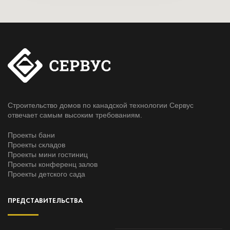
Строительство домов по канадской технологии Сервус
отвечает самым высоким требованиям.
Проекты бани
Проекты складов
Проекты мини гостиниц
Проекты конференц залов
Проекты детского сада
ПРЕДСТАВИТЕЛЬСТВА