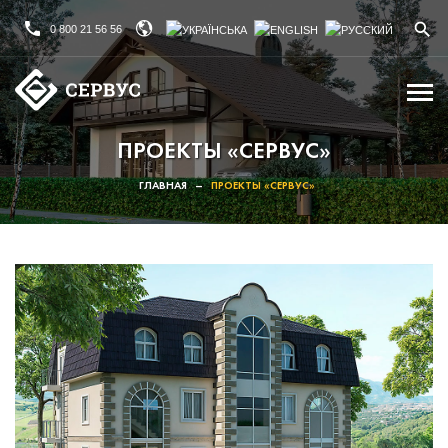
0 800 21 56 56
ПРОЕКТЫ «СЕРВУС»
ГЛАВНАЯ
–
ПРОЕКТЫ «СЕРВУС»