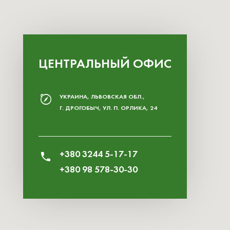
ЦЕНТРАЛЬНЫЙ ОФИС
УКРАИНА, ЛЬВОВСКАЯ ОБЛ.,
Г. ДРОГОБЫЧ, УЛ. П. ОРЛИКА, 24
+380 3244 5-17-17
+380 98 578-30-30