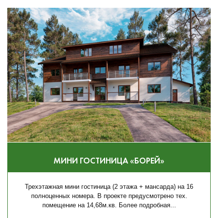
МИНИ ГОСТИНИЦА «БОРЕЙ»
Трехэтажная мини гостиница (2 этажа + мансарда) на 16
полноценных номера. В проекте предусмотрено тех.
помещение на 14,68м.кв. Более подробная...