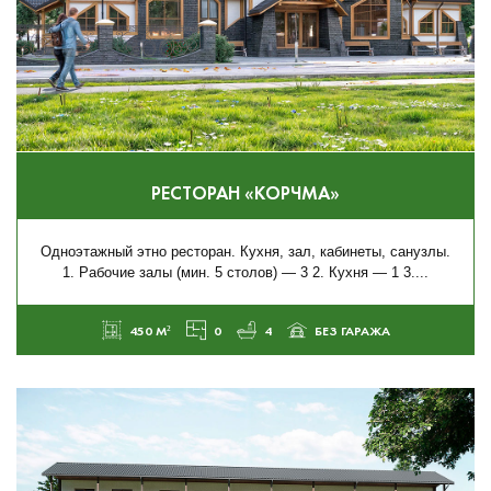
РЕСТОРАН «КОРЧМА»
Одноэтажный этно ресторан. Кухня, зал, кабинеты, санузлы.
1. Рабочие залы (мин. 5 столов) — 3 2. Кухня — 1 3....
450 М²
0
4
БЕЗ ГАРАЖА