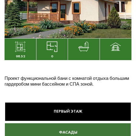
98.52
0
Проект функциональной бани с комнатой отдыха большим
гардеробом мини бассейном и СПА зоной.
ПЕРВЫЙ ЭТАЖ
ФАСАДЫ