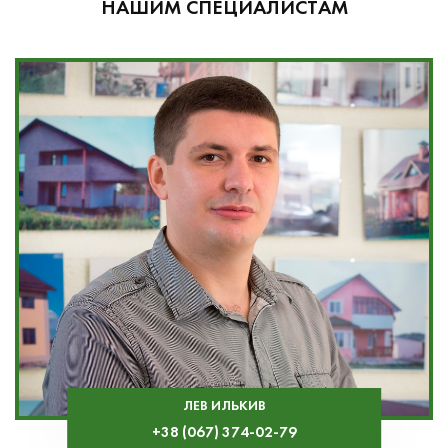
НАШИМ СПЕЦИАЛИСТАМ
ЛЕВ ИЛЬКИВ
+38 (067) 374-02-79