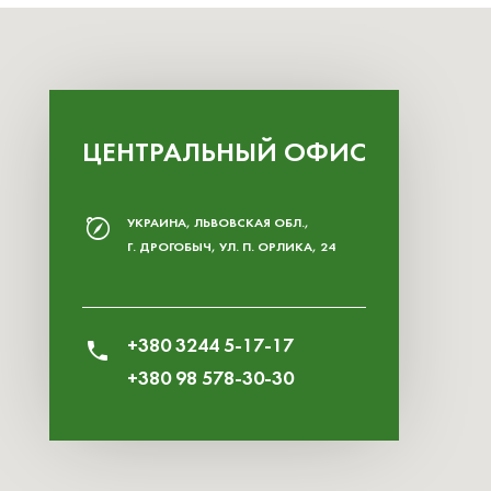
ЦЕНТРАЛЬНЫЙ ОФИС
УКРАИНА, ЛЬВОВСКАЯ ОБЛ.,
Г. ДРОГОБЫЧ, УЛ. П. ОРЛИКА, 24
+380 3244 5-17-17
+380 98 578-30-30