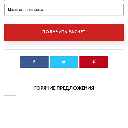
ГОРЯЧИЕ ПРЕДЛОЖЕНИЯ