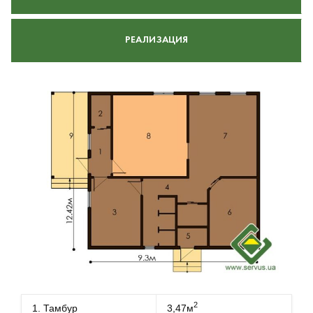
РЕАЛИЗАЦИЯ
2
1. Тамбур
3,47м