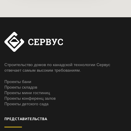
Строительство домов по канадской технологии Сервус
отвечает самым высоким требованиям.
Проекты бани
Проекты складов
Проекты мини гостиниц
Проекты конференц залов
Проекты детского сада
ПРЕДСТАВИТЕЛЬСТВА