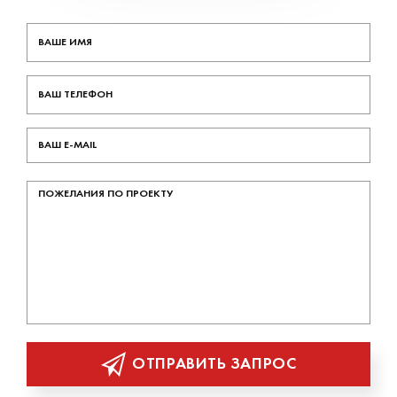
ОТПРАВИТЬ ЗАПРОС