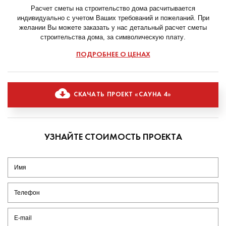
Расчет сметы на строительство дома расчитывается
индивидуально с учетом Ваших требований и пожеланий. При
желании Вы можете заказать у нас детальный расчет сметы
строительства дома, за символическую плату.
ПОДРОБНЕЕ О ЦЕНАХ
СКАЧАТЬ ПРОЕКТ «САУНА 4»
УЗНАЙТЕ СТОИМОСТЬ ПРОЕКТА