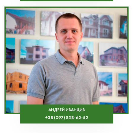
АНДРЕЙ ИВАНЦИВ
+38 (097) 838-62-52