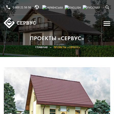
0 800 21 56 56
ПРОЕКТЫ «СЕРВУС»
ГЛАВНАЯ
–
ПРОЕКТЫ «СЕРВУС»