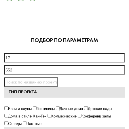
ПОДБОР ПО ПАРАМЕТРАМ
ТИП ПРОЕКТА
Бани и сауны
Гостиницы
Дачные дома
Детские сады
Дома в стиле Хай-Тек
Коммерческие
Конференц залы
Склады
Частные