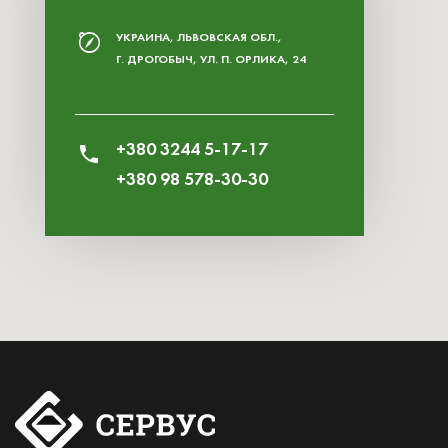
УКРАИНА, ЛЬВОВСКАЯ ОБЛ.,
Г. ДРОГОБЫЧ, УЛ. П. ОРЛИКА, 24
+380 3244 5-17-17
+380 98 578-30-30