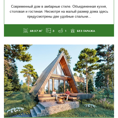
Современный дом в амбарные стиле. Объединенная кухня,
столовая и гостиная. Несмотря на малый размер дома здесь
предусмотрены две удобные спальни...
68.57 М²
3
1
БЕЗ ГАРАЖА