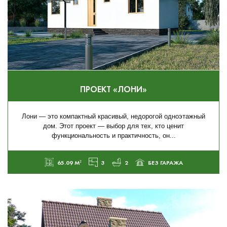
ПРОЕКТ «ЛОНИ»
Лони — это компактный красивый, недорогой одноэтажный
дом. Этот проект — выбор для тех, кто ценит
функциональность и практичность, он...
65.09 М²
3
2
БЕЗ ГАРАЖА