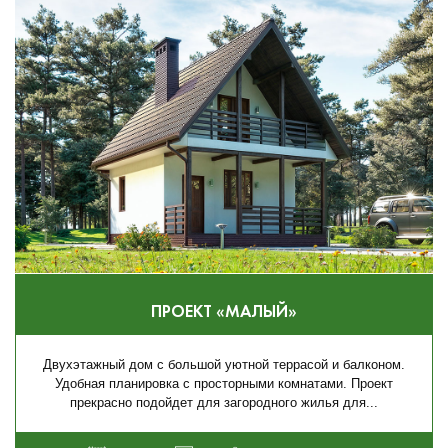
ПРОЕКТ «МАЛЫЙ»
Двухэтажный дом с большой уютной террасой и балконом.
Удобная планировка с просторными комнатами. Проект
прекрасно подойдет для загородного жилья для...