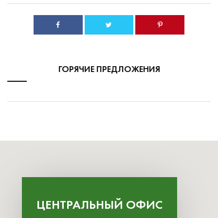
ГОРЯЧИЕ ПРЕДЛОЖЕНИЯ
ЦЕНТРАЛЬНЫЙ ОФИС