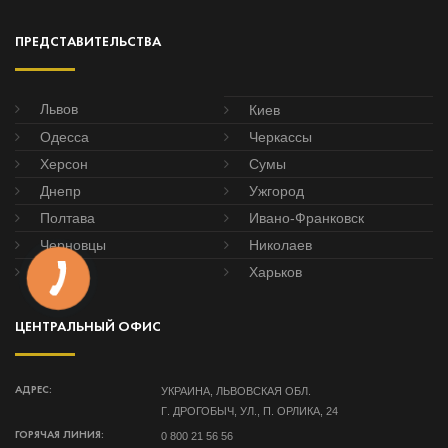
ПРЕДСТАВИТЕЛЬСТВА
Львов
Киев
Одесса
Черкассы
Херсон
Сумы
Днепр
Ужгород
Полтава
Ивано-Франковск
Черновцы
Николаев
Донецк
Харьков
ЦЕНТРАЛЬНЫЙ ОФИС
УКРАИНА, ЛЬВОВСКАЯ ОБЛ.
АДРЕС:
Г. ДРОГОБЫЧ, УЛ., П. ОРЛИКА, 24
0 800 21 56 56
ГОРЯЧАЯ ЛИНИЯ: