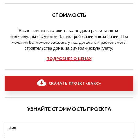
СТОИМОСТЬ
Расчет сметы на строительство дома расчитывается
индивидуально с учетом Ваших требований и пожеланий. При
желании Вы можете заказать у нас детальный расчет сметы
строительства дома, за символическую плату.
ПОДРОБНЕЕ О ЦЕНАХ
СКАЧАТЬ ПРОЕКТ «БАКС»
УЗНАЙТЕ СТОИМОСТЬ ПРОЕКТА