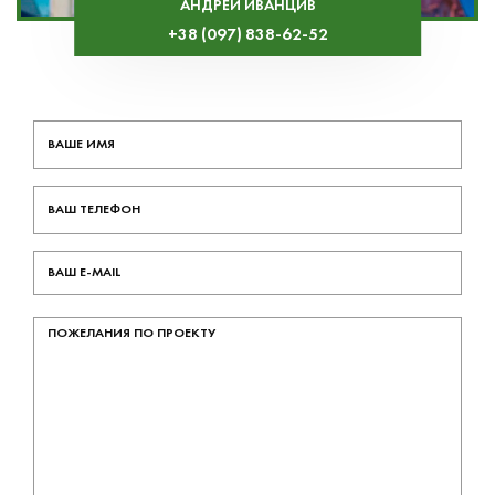
АНДРЕЙ ИВАНЦИВ
+38 (097) 838-62-52