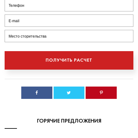
ГОРЯЧИЕ ПРЕДЛОЖЕНИЯ