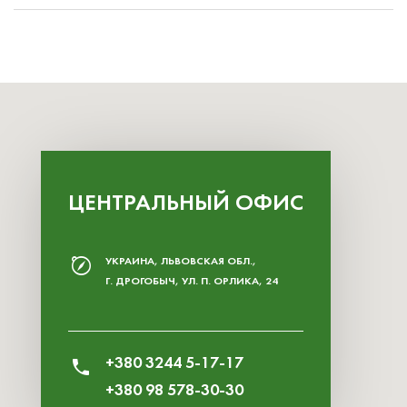
ЦЕНТРАЛЬНЫЙ ОФИС
УКРАИНА, ЛЬВОВСКАЯ ОБЛ.,
Г. ДРОГОБЫЧ, УЛ. П. ОРЛИКА, 24
+380 3244 5-17-17
+380 98 578-30-30