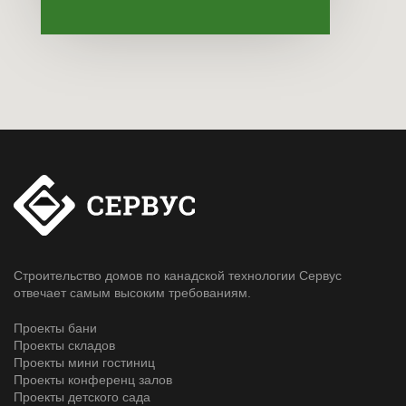
Строительство домов по канадской технологии Сервус
отвечает самым высоким требованиям.
Проекты бани
Проекты складов
Проекты мини гостиниц
Проекты конференц залов
Проекты детского сада