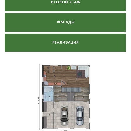
ВТОРОЙ ЭТАЖ
ФАСАДЫ
РЕАЛИЗАЦИЯ