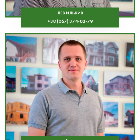
ЛЕВ ИЛЬКИВ
+38 (067) 374-02-79