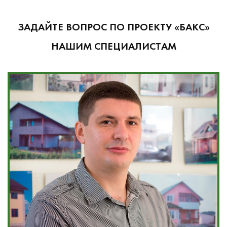
ЗАДАЙТЕ ВОПРОС ПО ПРОЕКТУ «БАКС»
НАШИМ СПЕЦИАЛИСТАМ