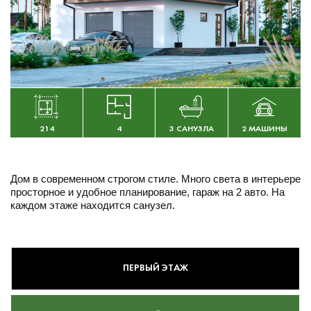
214
4
3 САНУЗЛА
2 МАШИНЫ
Дом в современном строгом стиле. Много света в интерьере
просторное и удобное планирование, гараж на 2 авто. На
каждом этаже находится санузел.
ПЕРВЫЙ ЭТАЖ