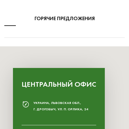
ГОРЯЧИЕ ПРЕДЛОЖЕНИЯ
ЦЕНТРАЛЬНЫЙ ОФИС
УКРАИНА, ЛЬВОВСКАЯ ОБЛ.,
Г. ДРОГОБЫЧ, УЛ. П. ОРЛИКА, 24