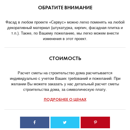
ОБРАТИТЕ ВНИМАНИЕ
Фасад в любом проекте «Сервус» можно легко поменять на любой
декоративный материал (штукатурка, кирпич, фасадная плитка и
т.п.). Также, по Вашему пожеланию, мы легко можем внести
изменения в этот проект.
СТОИМОСТЬ
Расчет сметы на строительство дома расчитывается
индивидуально с учетом Ваших требований и пожеланий. При
желании Вы можете заказать у нас детальный расчет сметы
строительства дома, за символическую плату.
ПОДРОБНЕЕ О ЦЕНАХ