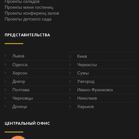
Проекты складов
Проекты мини гостиниц
Проекты конференц залов
Проекты детского сада
ПРЕДСТАВИТЕЛЬСТВА
Львов
Киев
Одесса
Черкассы
Херсон
Сумы
Днепр
Ужгород
Полтава
Ивано-Франковск
Черновцы
Николаев
Донецк
Харьков
ЦЕНТРАЛЬНЫЙ ОФИС