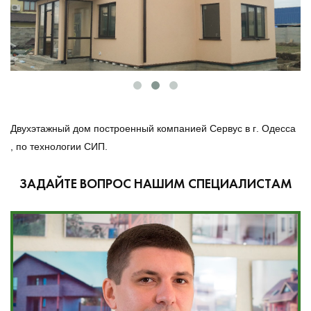
Двухэтажный дом построенный компанией Сервус в г. Одесса
, по технологии СИП.
ЗАДАЙТЕ ВОПРОС НАШИМ СПЕЦИАЛИСТАМ