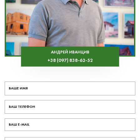
АНДРЕЙ ИВАНЦИВ
+38 (097) 838-62-52