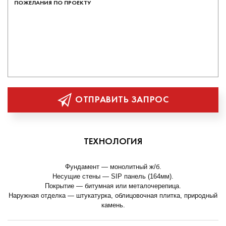
ОТПРАВИТЬ ЗАПРОС
ТЕХНОЛОГИЯ
Фундамент — монолитный ж/б.
Несущие стены — SIP панель (164мм).
Покрытие — битумная или металочерепица.
Наружная отделка — штукатурка, облицовочная плитка, природный
камень.