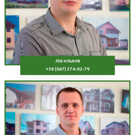
ЛЕВ ИЛЬКИВ
+38 (067) 374-02-79