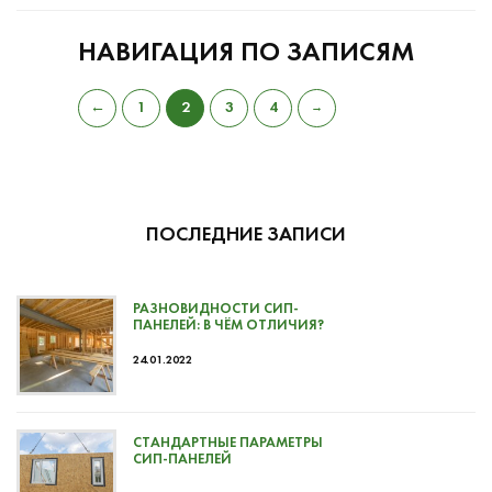
НАВИГАЦИЯ ПО ЗАПИСЯМ
←
1
2
3
4
→
ПОСЛЕДНИЕ ЗАПИСИ
РАЗНОВИДНОСТИ СИП-
ПАНЕЛЕЙ: В ЧЁМ ОТЛИЧИЯ?
24.01.2022
СТАНДАРТНЫЕ ПАРАМЕТРЫ
СИП-ПАНЕЛЕЙ