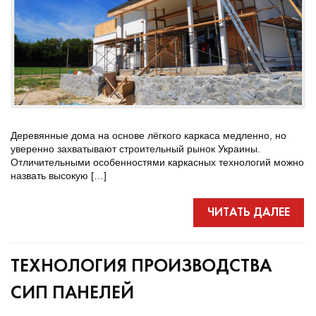
Деревянные дома на основе лёгкого каркаса медленно, но
уверенно захватывают строительный рынок Украины.
Отличительными особенностями каркасных технологий можно
назвать высокую […]
ЧИТАТЬ ДАЛЕЕ
ТЕХНОЛОГИЯ ПРОИЗВОДСТВА
СИП ПАНЕЛЕЙ