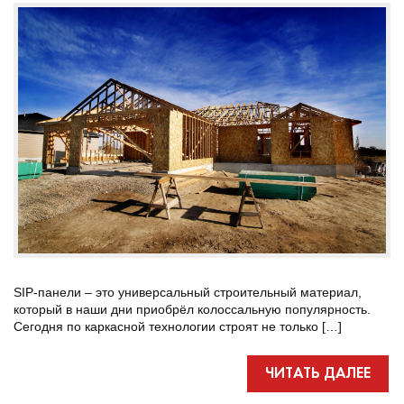
SIP-панели – это универсальный строительный материал,
который в наши дни приобрёл колоссальную популярность.
Сегодня по каркасной технологии строят не только […]
ЧИТАТЬ ДАЛЕЕ