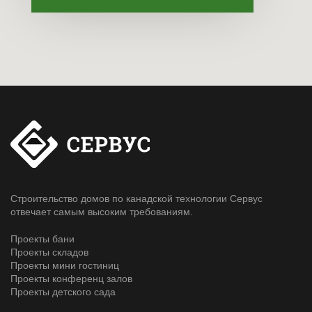
Строительство домов по канадской технологии Сервус
отвечает самым высоким требованиям.
Проекты бани
Проекты складов
Проекты мини гостиниц
Проекты конференц залов
Проекты детского сада