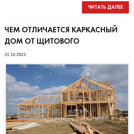
ЧИТАТЬ ДАЛЕЕ
ЧЕМ ОТЛИЧАЕТСЯ КАРКАСНЫЙ
ДОМ ОТ ЩИТОВОГО
21.10.2021