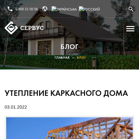
0 800 21 56 56
БЛОГ
ГЛАВНАЯ
–
БЛОГ
УТЕПЛЕНИЕ КАРКАСНОГО ДОМА
03.01.2022