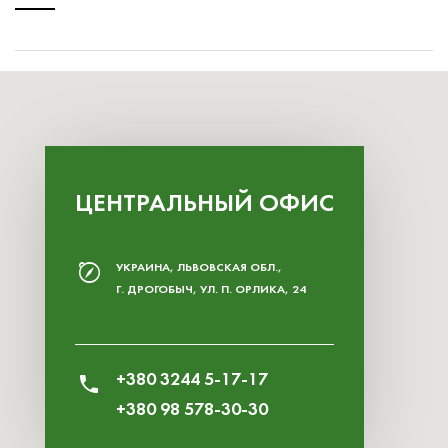
ЦЕНТРАЛЬНЫЙ ОФИС
УКРАИНА, ЛЬВОВСКАЯ ОБЛ.,
Г. ДРОГОБЫЧ, УЛ. П. ОРЛИКА, 24
+380 3244 5-17-17
+380 98 578-30-30