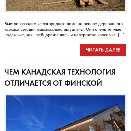
Быстровозводимые загородные дома на основе деревянного
каркаса сегодня максимально актуальны. Они очень тёплые,
надёжные, как швейцарские часы и невероятно красивые. […]
ЧИТАТЬ ДАЛЕЕ
ЧЕМ КАНАДСКАЯ ТЕХНОЛОГИЯ
ОТЛИЧАЕТСЯ ОТ ФИНСКОЙ