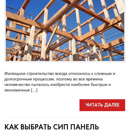
Жилищное строительство всегда относилось к сложным и
долгосрочным процессам, поэтому во все времена
человечество пыталось изобрести наиболее быстрые и
экономичные […]
ЧИТАТЬ ДАЛЕЕ
КАК ВЫБРАТЬ СИП ПАНЕЛЬ