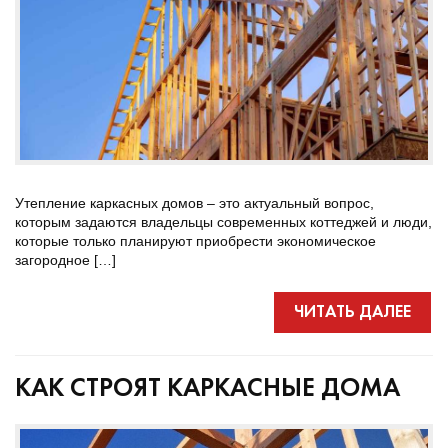
Утепление каркасных домов – это актуальный вопрос,
которым задаются владельцы современных коттеджей и люди,
которые только планируют приобрести экономическое
загородное […]
ЧИТАТЬ ДАЛЕЕ
КАК СТРОЯТ КАРКАСНЫЕ ДОМА