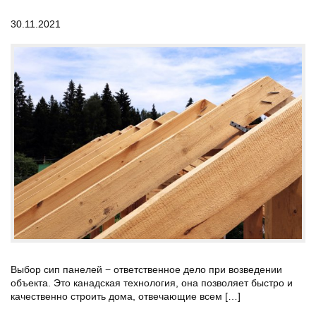
30.11.2021
Выбор сип панелей − ответственное дело при возведении
объекта. Это канадская технология, она позволяет быстро и
качественно строить дома, отвечающие всем […]