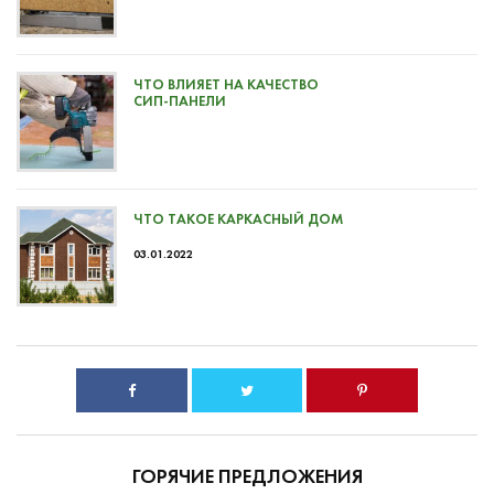
ЧТО ВЛИЯЕТ НА КАЧЕСТВО
СИП-ПАНЕЛИ
ЧТО ТАКОЕ КАРКАСНЫЙ ДОМ
03.01.2022
ГОРЯЧИЕ ПРЕДЛОЖЕНИЯ